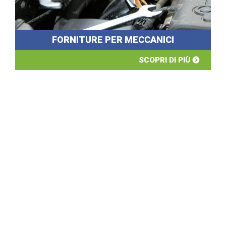
FORNITURE PER MECCANICI
SCOPRI DI PIÙ