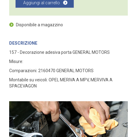
Aggiungi al carrello
Disponibile a magazzino
DESCRIZIONE
157 - Decorazione adesiva porta GENERAL MOTORS
Misure:
Comparazioni: 2160470 GENERAL MOTORS
Montabile su veicoli: OPEL MERIVA A MPV, MERVIVA A
SPACEVAGON