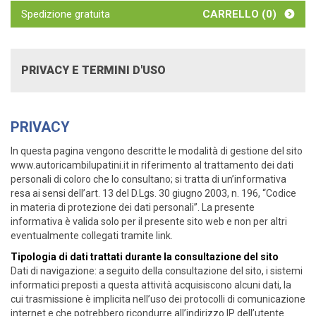
Spedizione gratuita
CARRELLO (
0
)
PRIVACY E TERMINI D'USO
PRIVACY
In questa pagina vengono descritte le modalità di gestione del sito
www.autoricambilupatini.it in riferimento al trattamento dei dati
personali di coloro che lo consultano; si tratta di un’informativa
resa ai sensi dell’art. 13 del D.Lgs. 30 giugno 2003, n. 196, “Codice
in materia di protezione dei dati personali”. La presente
informativa è valida solo per il presente sito web e non per altri
eventualmente collegati tramite link.
Tipologia di dati trattati durante la consultazione del sito
Dati di navigazione: a seguito della consultazione del sito, i sistemi
informatici preposti a questa attività acquisiscono alcuni dati, la
cui trasmissione è implicita nell’uso dei protocolli di comunicazione
internet e che potrebbero ricondurre all’indirizzo IP dell’utente