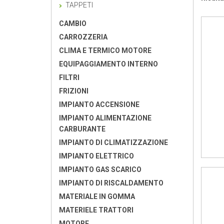
TAPPETI
CAMBIO
CARROZZERIA
CLIMA E TERMICO MOTORE
EQUIPAGGIAMENTO INTERNO
FILTRI
FRIZIONI
IMPIANTO ACCENSIONE
IMPIANTO ALIMENTAZIONE
CARBURANTE
IMPIANTO DI CLIMATIZZAZIONE
IMPIANTO ELETTRICO
IMPIANTO GAS SCARICO
IMPIANTO DI RISCALDAMENTO
MATERIALE IN GOMMA
MATERIELE TRATTORI
MOTORE