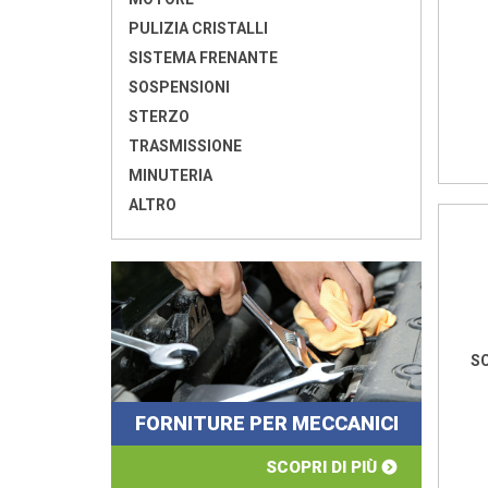
PULIZIA CRISTALLI
SISTEMA FRENANTE
SOSPENSIONI
STERZO
TRASMISSIONE
MINUTERIA
ALTRO
S
FORNITURE PER MECCANICI
SCOPRI DI PIÙ