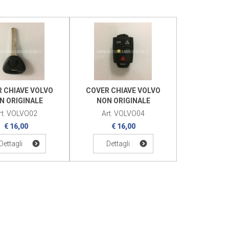
 CHIAVE VOLVO
COVER CHIAVE VOLVO
N ORIGINALE
NON ORIGINALE
rt. VOLVO02
Art. VOLVO04
€ 16,00
€ 16,00
Dettagli
Dettagli