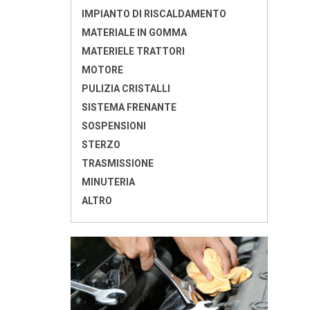
IMPIANTO DI RISCALDAMENTO
MATERIALE IN GOMMA
MATERIELE TRATTORI
MOTORE
PULIZIA CRISTALLI
SISTEMA FRENANTE
SOSPENSIONI
STERZO
TRASMISSIONE
MINUTERIA
ALTRO