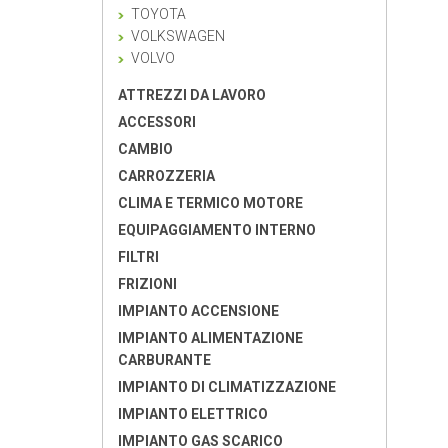
TOYOTA
VOLKSWAGEN
VOLVO
ATTREZZI DA LAVORO
ACCESSORI
CAMBIO
CARROZZERIA
CLIMA E TERMICO MOTORE
EQUIPAGGIAMENTO INTERNO
FILTRI
FRIZIONI
IMPIANTO ACCENSIONE
IMPIANTO ALIMENTAZIONE
CARBURANTE
IMPIANTO DI CLIMATIZZAZIONE
IMPIANTO ELETTRICO
IMPIANTO GAS SCARICO