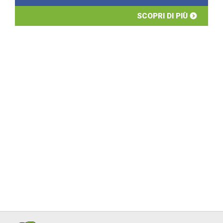
SCOPRI DI PIÙ