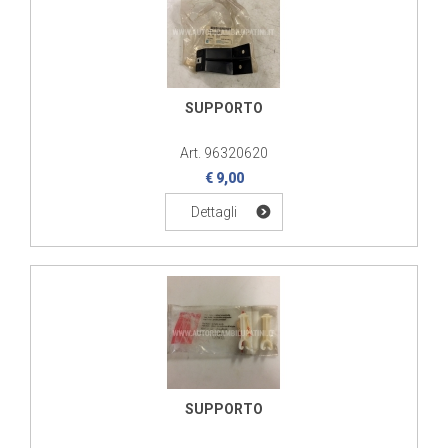
SUPPORTO
Art. 96320620
€ 9,00
Dettagli
SUPPORTO