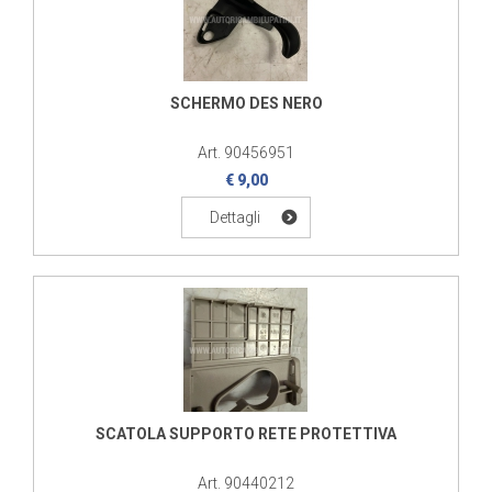
SCHERMO DES NERO
Art. 90456951
€ 9,00
Dettagli
SCATOLA SUPPORTO RETE PROTETTIVA
Art. 90440212