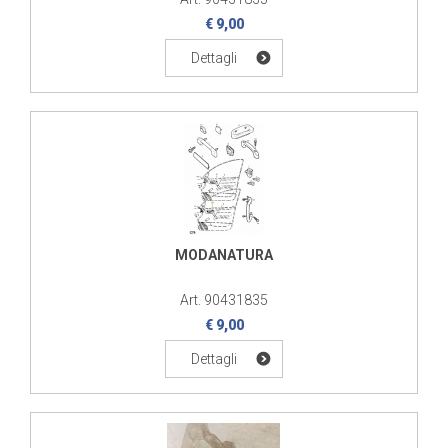
€ 9,00
Dettagli
MODANATURA
Art. 90431835
€ 9,00
Dettagli