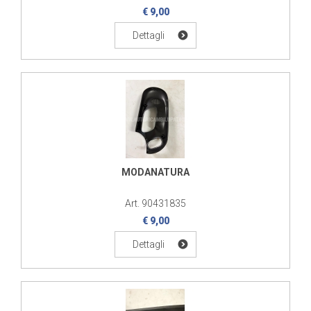
€ 9,00
Dettagli
MODANATURA
Art. 90431835
€ 9,00
Dettagli