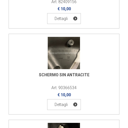
Art. 82409156
€ 10,00
Dettagli
SCHERMO SIN ANTRACITE
Art. 90366534
€ 10,00
Dettagli