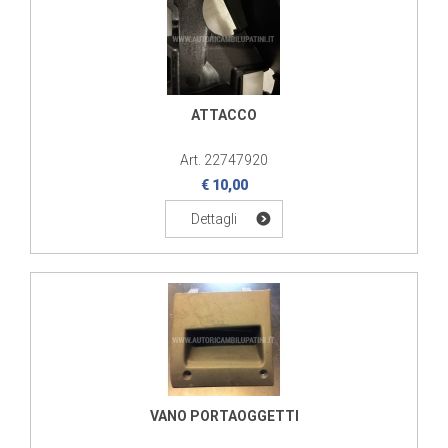
ATTACCO
Art. 22747920
€ 10,00
Dettagli
VANO PORTAOGGETTI