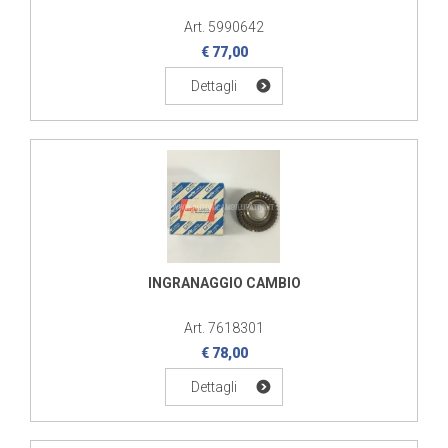
Art. 5990642
€ 77,00
Dettagli
INGRANAGGIO CAMBIO
Art. 7618301
€ 78,00
Dettagli