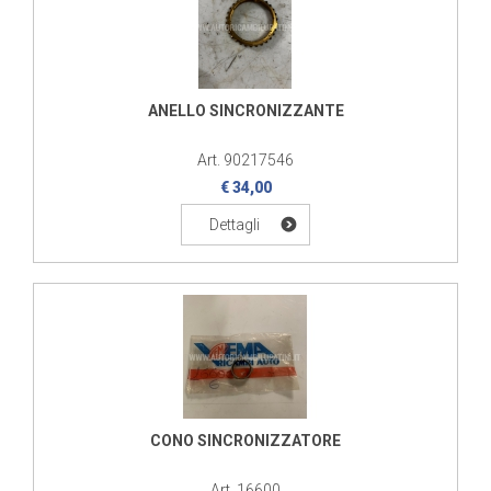
ANELLO SINCRONIZZANTE
Art. 90217546
€ 34,00
Dettagli
CONO SINCRONIZZATORE
Art. 16600