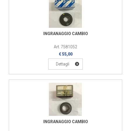
INGRANAGGIO CAMBIO
Art. 7581052
€ 55,00
Dettagli
INGRANAGGIO CAMBIO