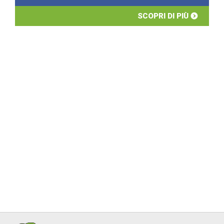
SCOPRI DI PIÙ