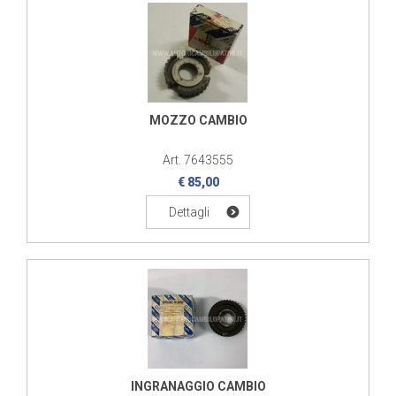
MOZZO CAMBIO
Art. 7643555
€ 85,00
Dettagli
INGRANAGGIO CAMBIO