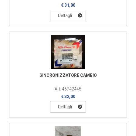
€ 31,00
Dettagli
SINCRONIZZATORE CAMBIO
Art. 46742445
€ 32,00
Dettagli