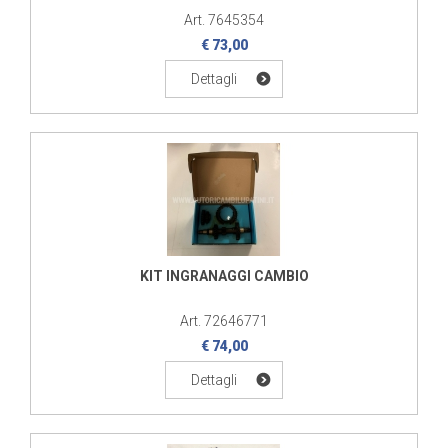
Art. 7645354
€ 73,00
Dettagli
KIT INGRANAGGI CAMBIO
Art. 72646771
€ 74,00
Dettagli