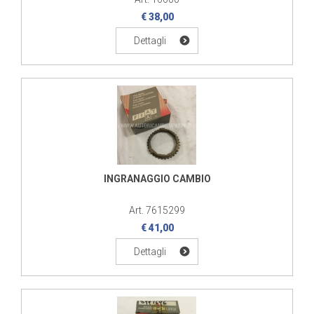
€ 38,00
Dettagli
INGRANAGGIO CAMBIO
Art. 7615299
€ 41,00
Dettagli