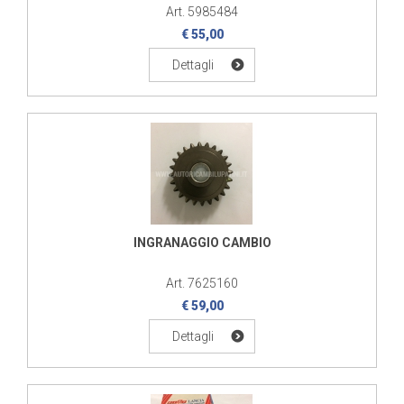
Art. 5985484
€ 55,00
Dettagli
INGRANAGGIO CAMBIO
Art. 7625160
€ 59,00
Dettagli