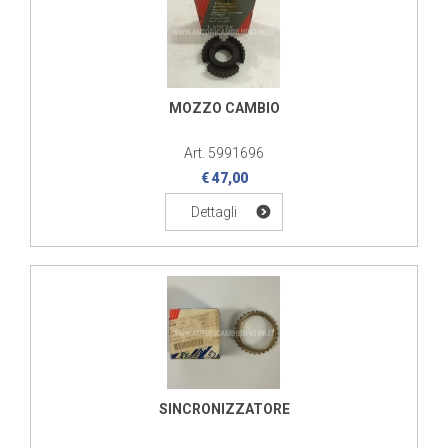
MOZZO CAMBIO
Art. 5991696
€ 47,00
Dettagli
SINCRONIZZATORE