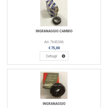
INGRANAGGIO CAMBIO
Art. 7645346
€ 75,00
Dettagli
INGRANAGGIO