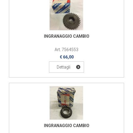
INGRANAGGIO CAMBIO
Art. 7564553
€ 66,00
Dettagli
INGRANAGGIO CAMBIO