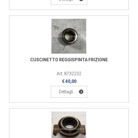
CUSCINETTO REGGISPINTA FRIZIONE
Art. 8732232
€ 40,00
Dettagli