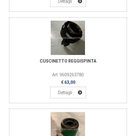
Dettagli
CUSCINETTO REGGISPINTA
Art. 9609263780
€ 63,00
Dettagli