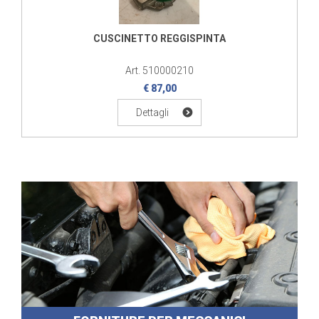
CUSCINETTO REGGISPINTA
Art. 510000210
€ 87,00
Dettagli