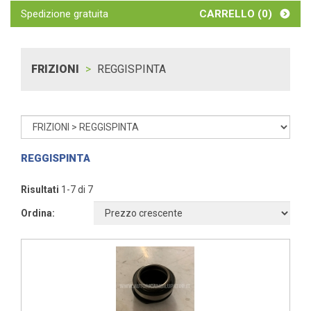
Spedizione gratuita
CARRELLO (
0
)
FRIZIONI
REGGISPINTA
REGGISPINTA
Risultati
1-7 di 7
Ordina: