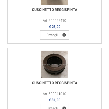
CUSCINETTO REGGISPINTA
Art. 500025410
€ 25,00
Dettagli
CUSCINETTO REGGISPINTA
Art. 500041010
€ 31,00
Dettagli