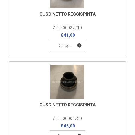
CUSCINETTO REGGISPINTA
Art. 500032710
€ 41,00
Dettagli
CUSCINETTO REGGISPINTA
Art. 500002230
€ 45,00