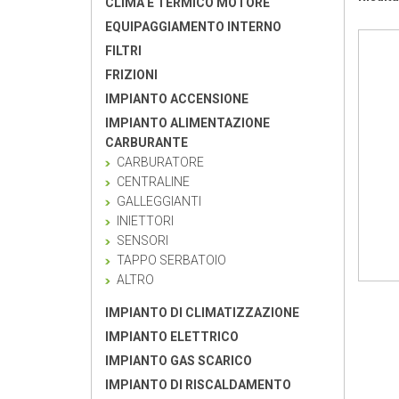
CLIMA E TERMICO MOTORE
EQUIPAGGIAMENTO INTERNO
FILTRI
FRIZIONI
IMPIANTO ACCENSIONE
IMPIANTO ALIMENTAZIONE
CARBURANTE
CARBURATORE
CENTRALINE
GALLEGGIANTI
INIETTORI
SENSORI
TAPPO SERBATOIO
ALTRO
IMPIANTO DI CLIMATIZZAZIONE
IMPIANTO ELETTRICO
IMPIANTO GAS SCARICO
IMPIANTO DI RISCALDAMENTO