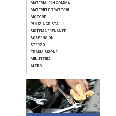
MATERIALE IN GOMMA
MATERIELE TRATTORI
MOTORE
PULIZIA CRISTALLI
SISTEMA FRENANTE
SOSPENSIONI
STERZO
TRASMISSIONE
MINUTERIA
ALTRO