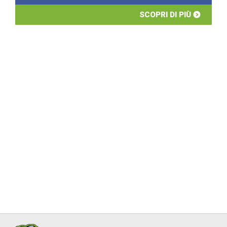
SCOPRI DI PIÙ