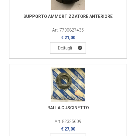
SUPPORTO AMMORTIZZATORE ANTERIORE
Art. 7700827435
€ 21,00
Dettagli
RALLA CUSCINETTO
Art. 82335609
€ 27,00