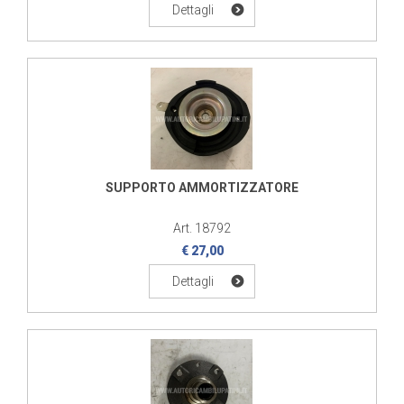
Dettagli
SUPPORTO AMMORTIZZATORE
Art. 18792
€ 27,00
Dettagli