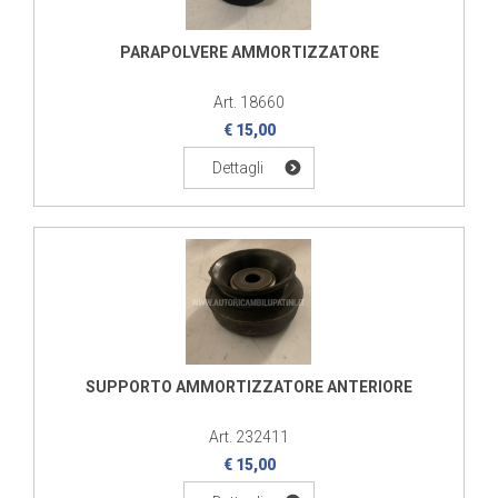
PARAPOLVERE AMMORTIZZATORE
Art. 18660
€ 15,00
Dettagli
SUPPORTO AMMORTIZZATORE ANTERIORE
Art. 232411
€ 15,00