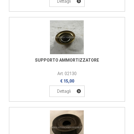
Dettagli
SUPPORTO AMMORTIZZATORE
Art. 02130
€ 15,00
Dettagli