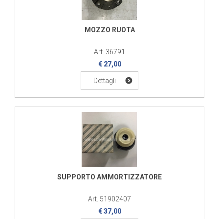
MOZZO RUOTA
Art. 36791
€ 27,00
Dettagli
SUPPORTO AMMORTIZZATORE
Art. 51902407
€ 37,00