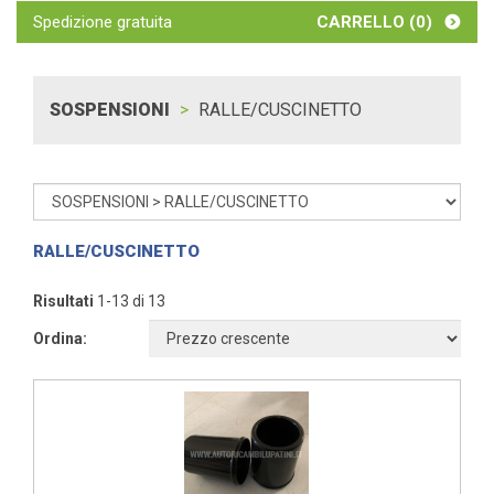
Spedizione gratuita
CARRELLO (
0
)
SOSPENSIONI
RALLE/CUSCINETTO
RALLE/CUSCINETTO
Risultati
1-13 di 13
Ordina: