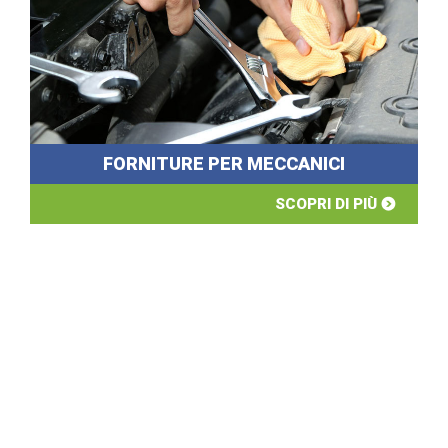
FORNITURE PER MECCANICI
SCOPRI DI PIÙ