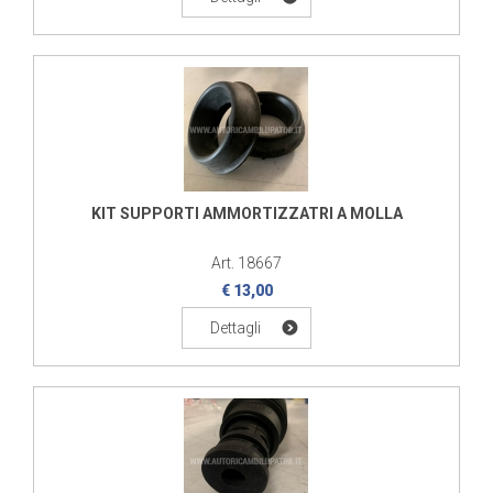
KIT SUPPORTI AMMORTIZZATRI A MOLLA
Art. 18667
€ 13,00
Dettagli