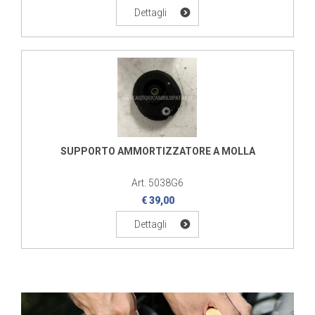
Dettagli
SUPPORTO AMMORTIZZATORE A MOLLA
Art. 5038G6
€ 39,00
Dettagli