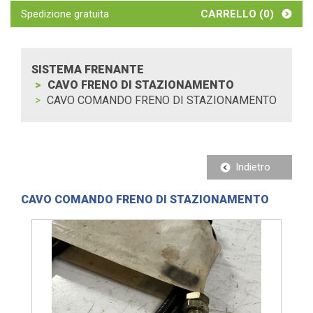
Spedizione gratuita
CARRELLO (
0
)
SISTEMA FRENANTE
CAVO FRENO DI STAZIONAMENTO
CAVO COMANDO FRENO DI STAZIONAMENTO
Indietro
CAVO COMANDO FRENO DI STAZIONAMENTO