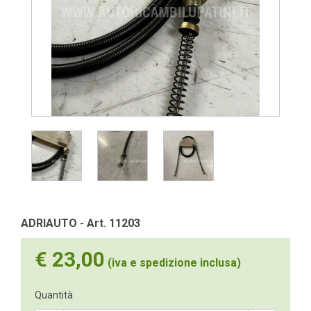
ADRIAUTO - Art. 11203
€ 23,00
(iva e spedizione inclusa)
Quantità