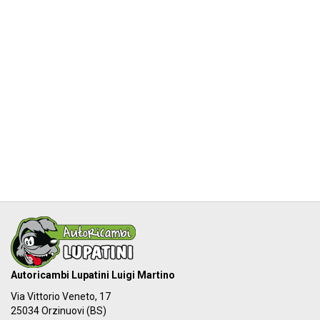
Autoricambi Lupatini Luigi Martino
Via Vittorio Veneto, 17
25034 Orzinuovi (BS)