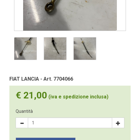
FIAT LANCIA - Art. 7704066
€ 21,00
(iva e spedizione inclusa)
Quantità