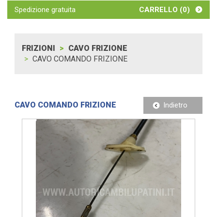
Spedizione gratuita
CARRELLO (
0
)
FRIZIONI
CAVO FRIZIONE
CAVO COMANDO FRIZIONE
CAVO COMANDO FRIZIONE
Indietro