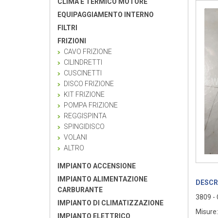
CLIMA E TERMICO MOTORE
EQUIPAGGIAMENTO INTERNO
FILTRI
FRIZIONI
CAVO FRIZIONE
CILINDRETTI
CUSCINETTI
DISCO FRIZIONE
KIT FRIZIONE
POMPA FRIZIONE
REGGISPINTA
SPINGIDISCO
VOLANI
ALTRO
IMPIANTO ACCENSIONE
IMPIANTO ALIMENTAZIONE
DESCR
CARBURANTE
3809 -
IMPIANTO DI CLIMATIZZAZIONE
Misure
IMPIANTO ELETTRICO