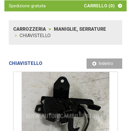
Spedizione gratuita
CARRELLO (
0
)
CARROZZERIA
MANIGLIE, SERRATURE
CHIAVISTELLO
CHIAVISTELLO
Indietro