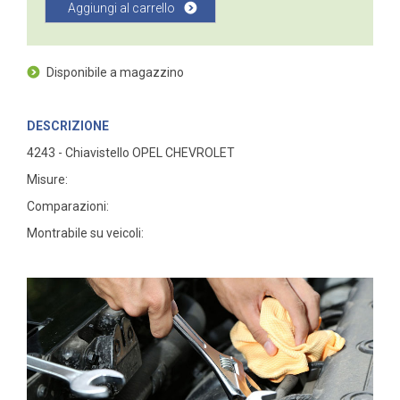
Aggiungi al carrello
Disponibile a magazzino
DESCRIZIONE
4243 - Chiavistello OPEL CHEVROLET
Misure:
Comparazioni:
Montrabile su veicoli: