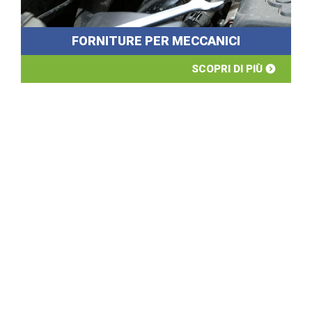
FORNITURE PER MECCANICI
SCOPRI DI PIÙ