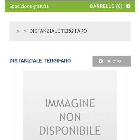
Spedizione gratuita
CARRELLO (
0
)
DISTANZIALE TERGIFARO
DISTANZIALE TERGIFARO
Indietro