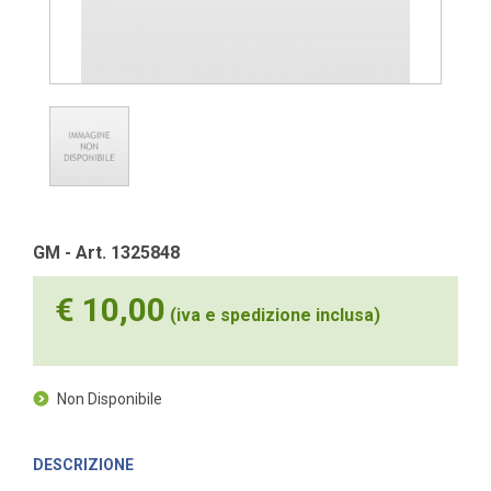
GM - Art. 1325848
€ 10,00
(iva e spedizione inclusa)
Non Disponibile
DESCRIZIONE