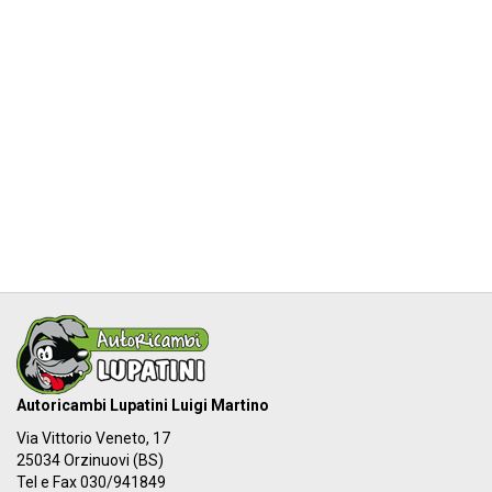
Autoricambi Lupatini Luigi Martino
Via Vittorio Veneto, 17
25034 Orzinuovi (BS)
Tel e Fax 030/941849