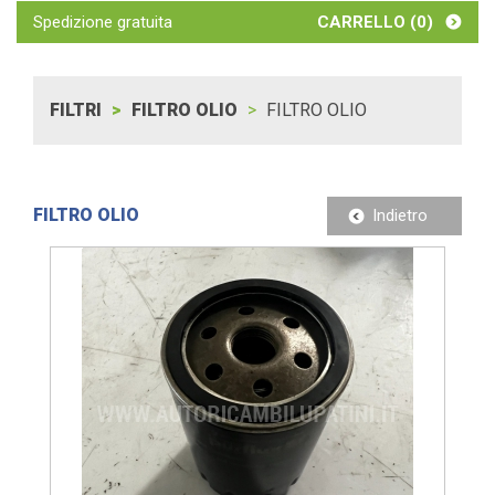
Spedizione gratuita
CARRELLO (
0
)
FILTRI
FILTRO OLIO
FILTRO OLIO
FILTRO OLIO
Indietro