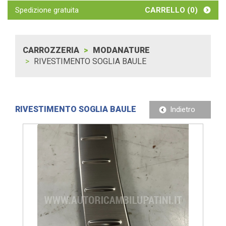
Spedizione gratuita
CARRELLO (
0
)
CARROZZERIA
MODANATURE
RIVESTIMENTO SOGLIA BAULE
RIVESTIMENTO SOGLIA BAULE
Indietro