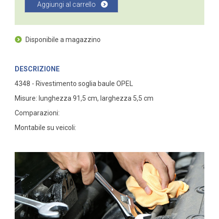
Aggiungi al carrello
Disponibile a magazzino
DESCRIZIONE
4348 - Rivestimento soglia baule OPEL
Misure: lunghezza 91,5 cm, larghezza 5,5 cm
Comparazioni:
Montabile su veicoli: