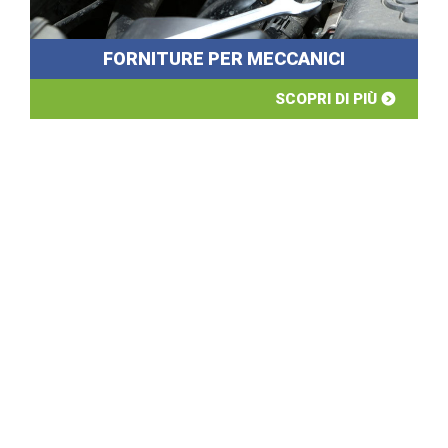
FORNITURE PER MECCANICI
SCOPRI DI PIÙ