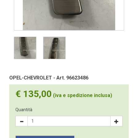
OPEL-CHEVROLET - Art. 96623486
€ 135,00
(iva e spedizione inclusa)
Quantità