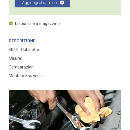
Aggiungi al carrello
Disponibile a magazzino
DESCRIZIONE
4064 - Rubinetto
Misure:
Comparazioni:
Montabile su veicoli: