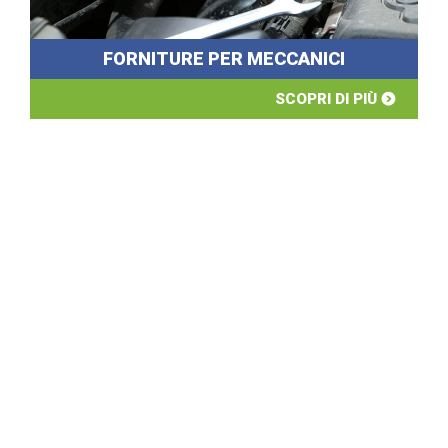
FORNITURE PER MECCANICI
SCOPRI DI PIÙ