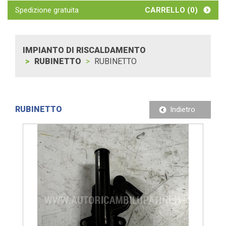
Spedizione gratuita
CARRELLO (
0
)
IMPIANTO DI RISCALDAMENTO
RUBINETTO
RUBINETTO
RUBINETTO
Indietro