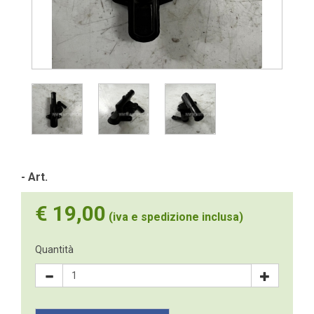
- Art.
€ 19,00
(iva e spedizione inclusa)
Quantità