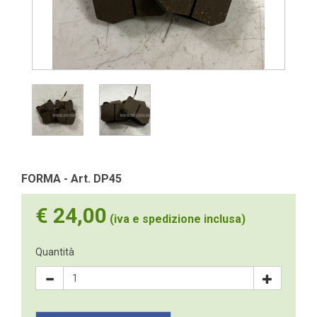
FORMA - Art. DP45
€ 24,00
(iva e spedizione inclusa)
Quantità