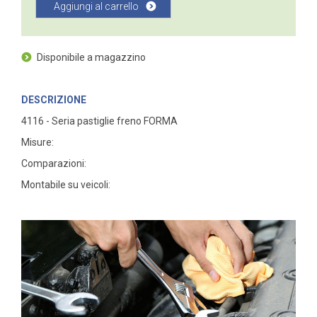
Aggiungi al carrello
Disponibile a magazzino
DESCRIZIONE
4116 - Seria pastiglie freno FORMA
Misure:
Comparazioni:
Montabile su veicoli: