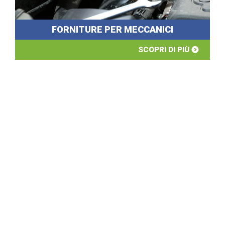
FORNITURE PER MECCANICI
SCOPRI DI PIÙ