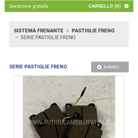
Spedizione gratuita
CARRELLO (
0
)
SISTEMA FRENANTE
PASTIGLIE FRENO
SERIE PASTIGLIE FRENO
SERIE PASTIGLIE FRENO
Indietro