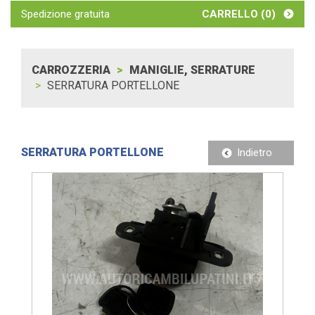
Spedizione gratuita
CARRELLO (
0
)
CARROZZERIA
MANIGLIE, SERRATURE
SERRATURA PORTELLONE
SERRATURA PORTELLONE
Indietro