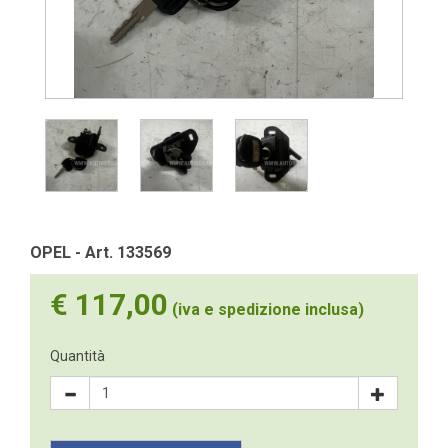
OPEL - Art. 133569
€ 117,00
(iva e spedizione inclusa)
Quantità