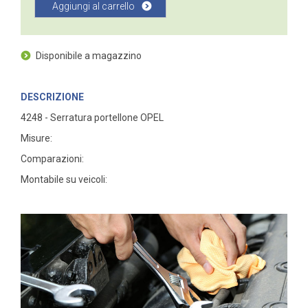
Aggiungi al carrello
Disponibile a magazzino
DESCRIZIONE
4248 - Serratura portellone OPEL
Misure:
Comparazioni:
Montabile su veicoli: