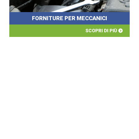
FORNITURE PER MECCANICI
SCOPRI DI PIÙ