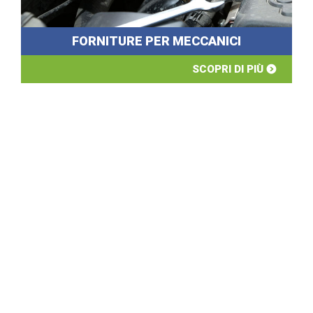
FORNITURE PER MECCANICI
SCOPRI DI PIÙ