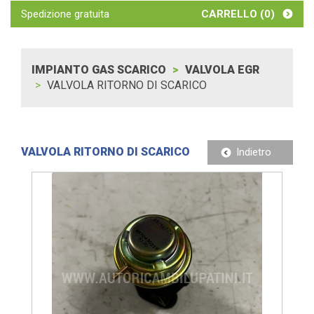
Spedizione gratuita
CARRELLO (
0
)
IMPIANTO GAS SCARICO
VALVOLA EGR
VALVOLA RITORNO DI SCARICO
VALVOLA RITORNO DI SCARICO
Indietro