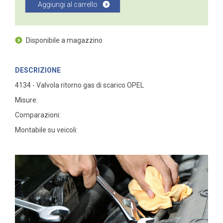
Aggiungi al carrello
Disponibile a magazzino
DESCRIZIONE
4134 - Valvola ritorno gas di scarico OPEL
Misure:
Comparazioni:
Montabile su veicoli: